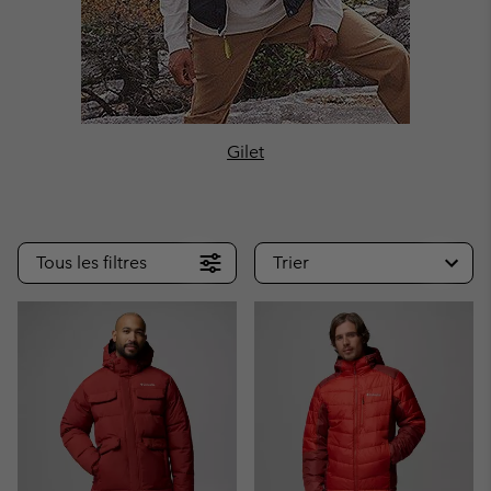
Gilet
Tous les filtres
Trier