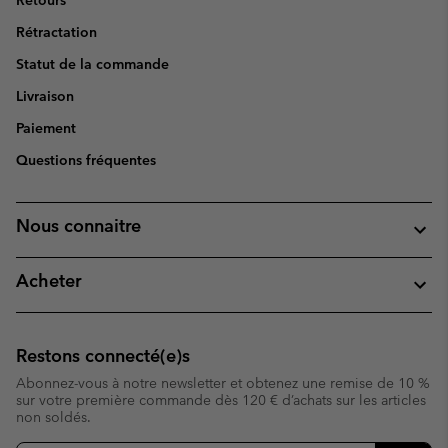
Retours
Rétractation
Statut de la commande
Livraison
Paiement
Questions fréquentes
Nous connaitre
Acheter
Restons connecté(e)s
Abonnez-vous à notre newsletter et obtenez une remise de 10 %
sur votre première commande dès 120 € d’achats sur les articles
non soldés.