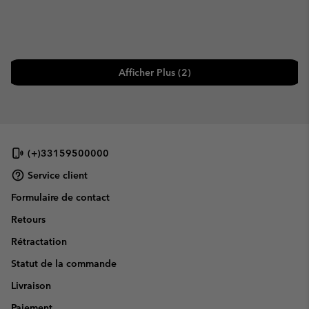
Afficher Plus (2)
(+)33159500000
Service client
Formulaire de contact
Retours
Rétractation
Statut de la commande
Livraison
Paiement