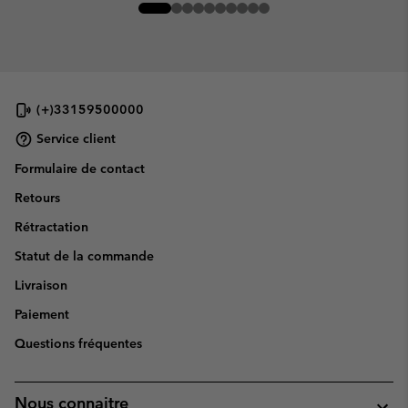
(+)33159500000
Service client
Formulaire de contact
Retours
Rétractation
Statut de la commande
Livraison
Paiement
Questions fréquentes
Nous connaitre