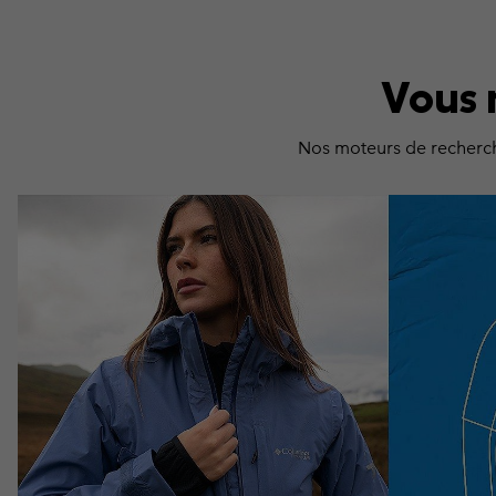
Vous 
Nos moteurs de recherche