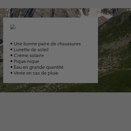
• Une bonne paire de chaussures
• Lunette de soleil
• Crème solaire
• Pique-nique
• Eau en grande quantité
• Veste en cas de pluie