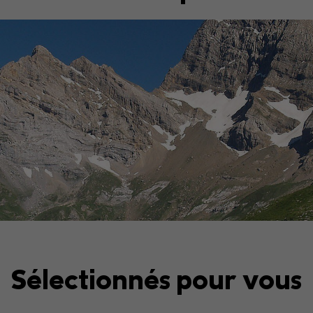
Sélectionnés pour vous