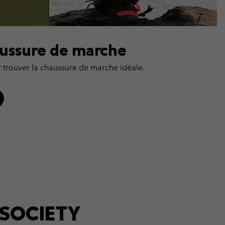
ussure de marche
 trouver la chaussure de marche idéale.
ESOCIETY