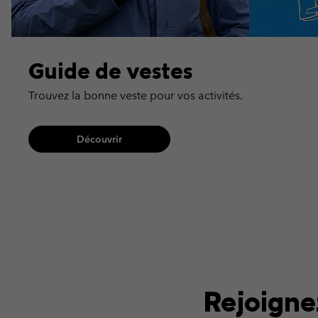
Guide de vestes
Trouvez la bonne veste pour vos activités.
Découvrir
Rejoign