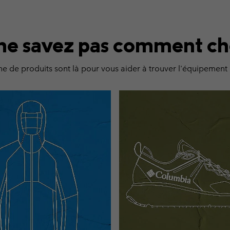
ne savez pas comment cho
 de produits sont là pour vous aider à trouver l'équipement p