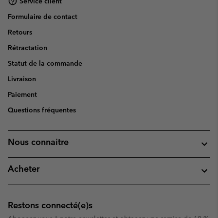
Service client
Formulaire de contact
Retours
Rétractation
Statut de la commande
Livraison
Paiement
Questions fréquentes
Nous connaitre
Acheter
Restons connecté(e)s