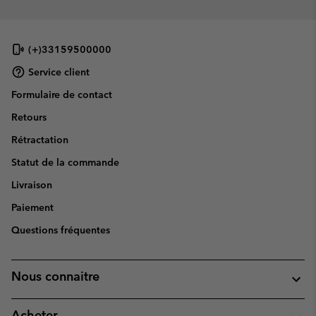
(+)33159500000
Service client
Formulaire de contact
Retours
Rétractation
Statut de la commande
Livraison
Paiement
Questions fréquentes
Nous connaitre
Acheter