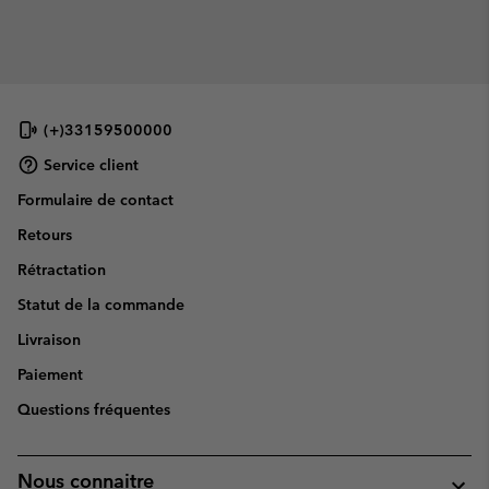
(+)33159500000
Service client
Formulaire de contact
Retours
Rétractation
Statut de la commande
Livraison
Paiement
Questions fréquentes
Nous connaitre