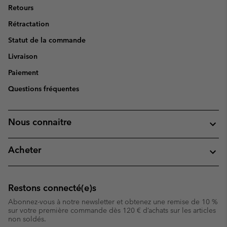
Retours
Rétractation
Statut de la commande
Livraison
Paiement
Questions fréquentes
Nous connaitre
Acheter
Restons connecté(e)s
Abonnez-vous à notre newsletter et obtenez une remise de 10 %
sur votre première commande dès 120 € d’achats sur les articles
non soldés.