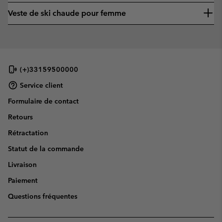
Veste de ski chaude pour femme
(+)33159500000
Service client
Formulaire de contact
Retours
Rétractation
Statut de la commande
Livraison
Paiement
Questions fréquentes