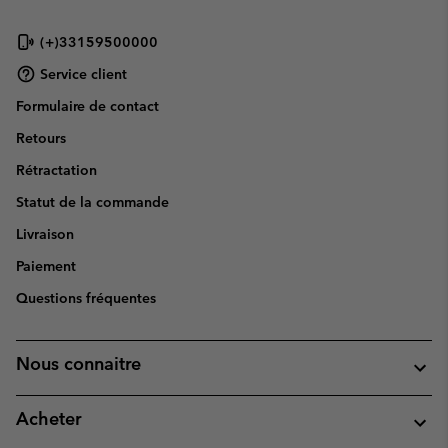
(+)33159500000
Service client
Formulaire de contact
Retours
Rétractation
Statut de la commande
Livraison
Paiement
Questions fréquentes
Nous connaitre
Acheter