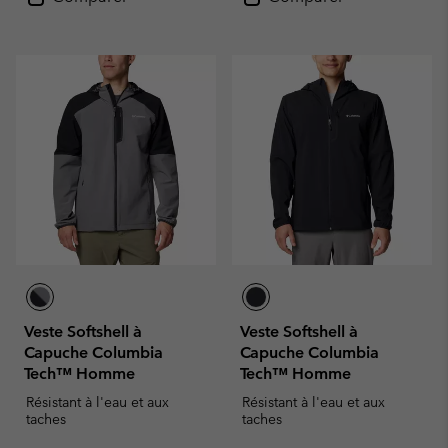
Veste Softshell à
Veste Softshell à
Capuche Columbia
Capuche Columbia
Tech™ Homme
Tech™ Homme
Résistant à l'eau et aux
Résistant à l'eau et aux
taches
taches