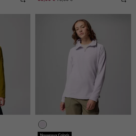
Nouveaux Coloris