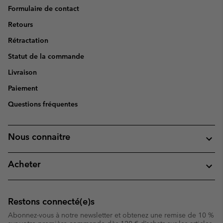
Formulaire de contact
Retours
Rétractation
Statut de la commande
Livraison
Paiement
Questions fréquentes
Nous connaitre
Acheter
Restons connecté(e)s
Abonnez-vous à notre newsletter et obtenez une remise de 10 %