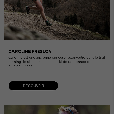
CAROLINE FRESLON
Caroline est une ancienne rameuse reconvertie dans le trail
running, le ski-alpinisme et le ski de randonnée depuis
plus de 10 ans.
DÉCOUVRIR