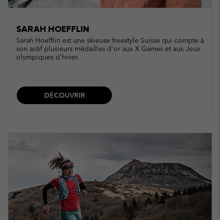
SARAH HOEFFLIN
Sarah Hoefflin est une skieuse freestyle Suisse qui compte à
son actif plusieurs médailles d'or aux X Games et aux Jeux
olympiques d'hiver.
DÉCOUVRIR