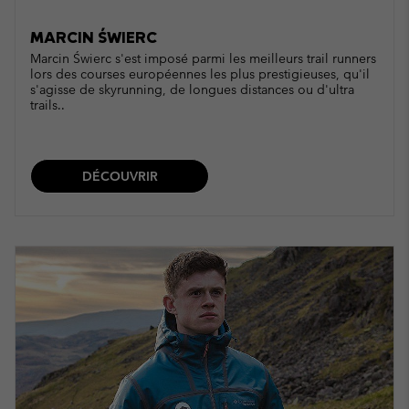
MARCIN ŚWIERC
Marcin Świerc s'est imposé parmi les meilleurs trail runners
lors des courses européennes les plus prestigieuses, qu'il
s'agisse de skyrunning, de longues distances ou d'ultra
trails..
DÉCOUVRIR