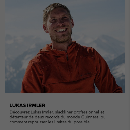
LUKAS IRMLER
Découvrez Lukas Irmler, slackliner professionnel et
détenteur de deux records du monde Guinness, ou
comment repousser les limites du possible.