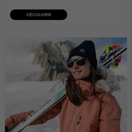
DÉCOUVRIR