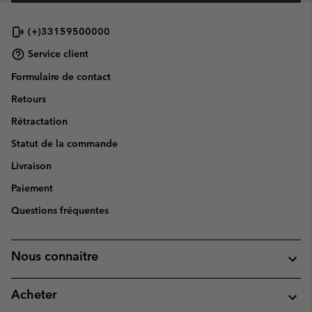
(+)33159500000
Service client
Formulaire de contact
Retours
Rétractation
Statut de la commande
Livraison
Paiement
Questions fréquentes
Nous connaitre
Acheter