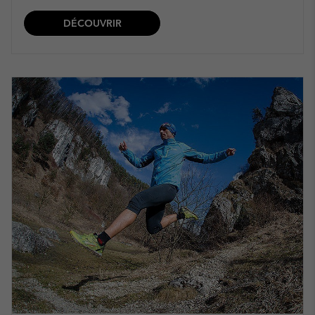
DÉCOUVRIR