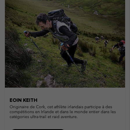
EOIN KEITH
Originaire de Cork, cet athlète irlandais participe à des
compétitions en Irlande et dans le monde entier dans les
catégories ultra-trail et raid aventure.