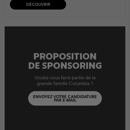
DÉCOUVRIR
PROPOSITION
DE SPONSORING
Voulez-vous faire partie de la
grande famille Columbia ?
ENVOYEZ VOTRE CANDIDATURE
PAR E-MAIL