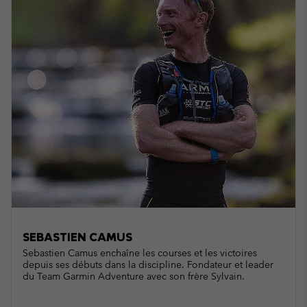
SEBASTIEN CAMUS
Sebastien Camus enchaîne les courses et les victoires
depuis ses débuts dans la discipline. Fondateur et leader
du Team Garmin Adventure avec son frère Sylvain.