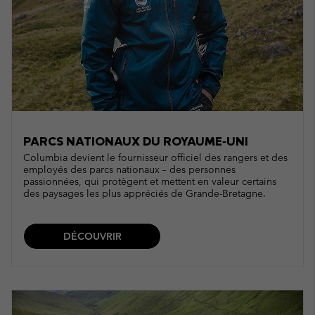
PARCS NATIONAUX DU ROYAUME‑UNI
Columbia devient le fournisseur officiel des rangers et des
employés des parcs nationaux – des personnes
passionnées, qui protègent et mettent en valeur certains
des paysages les plus appréciés de Grande-Bretagne.
DÉCOUVRIR