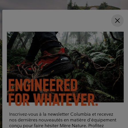
Inscrivez-vous à la newsletter Columbia et recevez
nos dernières nouveautés en matière d’équipement
conçu pour faire hésiter Mère Nature. Profitez