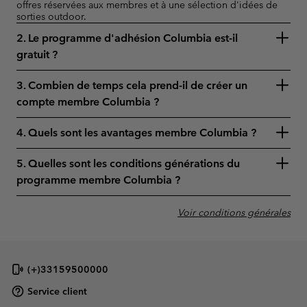
offres réservées aux membres et à une sélection d'idées de
sorties outdoor.
2. Le programme d'adhésion Columbia est-il
gratuit ?
3. Combien de temps cela prend-il de créer un
compte membre Columbia ?
4. Quels sont les avantages membre Columbia ?
5. Quelles sont les conditions générations du
programme membre Columbia ?
Voir conditions générales
(+)33159500000
Service client