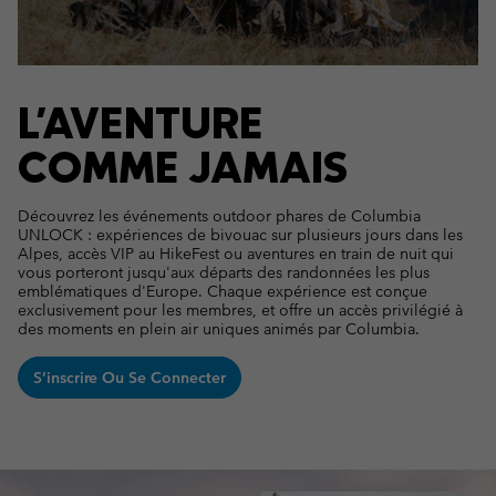
L'AVENTURE
COMME JAMAIS
Découvrez les événements outdoor phares de Columbia
UNLOCK : expériences de bivouac sur plusieurs jours dans les
Alpes, accès VIP au HikeFest ou aventures en train de nuit qui
vous porteront jusqu'aux départs des randonnées les plus
emblématiques d'Europe. Chaque expérience est conçue
exclusivement pour les membres, et offre un accès privilégié à
des moments en plein air uniques animés par Columbia.
S’inscrire Ou Se Connecter
Columbia Unlock Lookbook