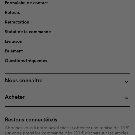
Formulaire de contact
Retours
Rétractation
Statut de la commande
Livraison
Paiement
Questions fréquentes
Nous connaitre
Acheter
Restons connecté(e)s
Abonnez-vous à notre newsletter et obtenez une remise de 10 %
sur votre première commande dès 120 € d’achats sur les articles