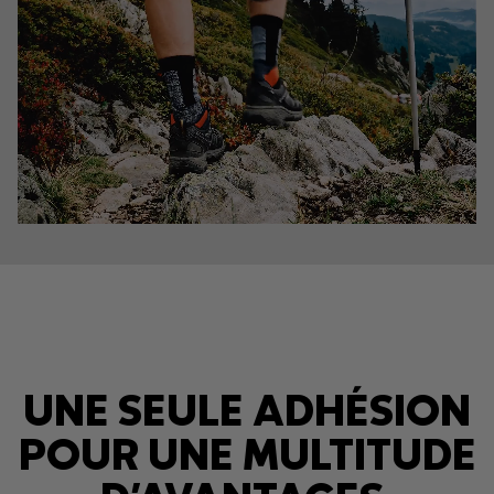
UNE SEULE ADHÉSION
POUR UNE MULTITUDE