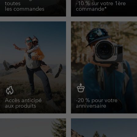
toutes
-10 % sur votre 1ère
les commandes
commande*
Accès anticipé
-20 % pour votre
aux produits
anniversaire