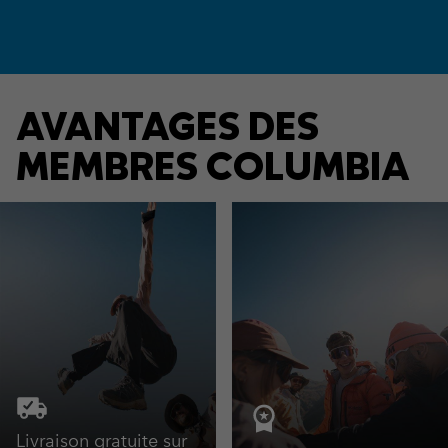
AVANTAGES DES
MEMBRES COLUMBIA
Livraison gratuite sur