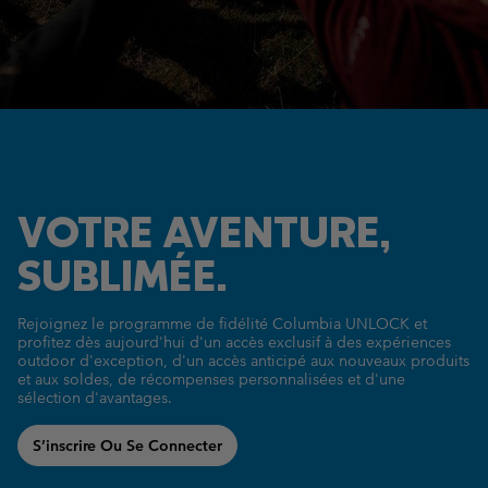
VOTRE AVENTURE,
SUBLIMÉE.
Rejoignez le programme de fidélité Columbia UNLOCK
et
profitez dès aujourd'hui d'un accès exclusif à des
expériences
outdoor d'exception, d'un accès anticipé
aux nouveaux produits
et aux soldes, de récompenses
personnalisées et d'une
sélection d'avantages.
S’inscrire Ou Se Connecter