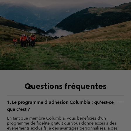
Questions fréquentes
1. Le programme d'adhésion Columbia : qu'est-ce
que c'est ?
En tant que membre Columbia, vous bénéficiez d'un
programme de fidélité gratuit qui vous donne accès à des
événements exclusifs, à des avantages personnalisés, à des