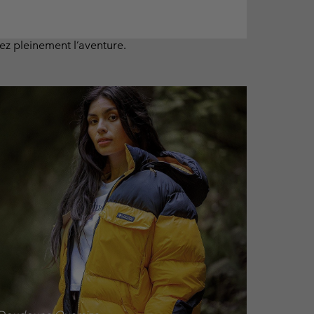
vez pleinement l’aventure.