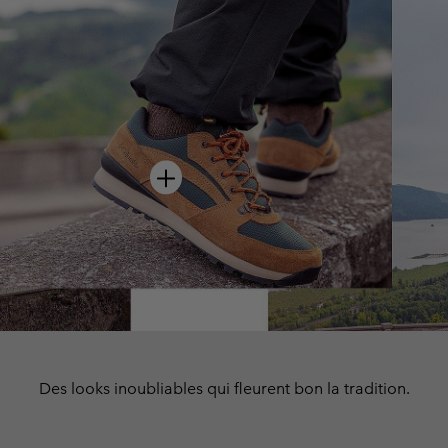
hot spot
Des looks inoubliables qui fleurent bon la tradition.