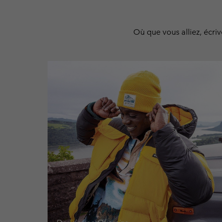
Où que vous alliez, écriv