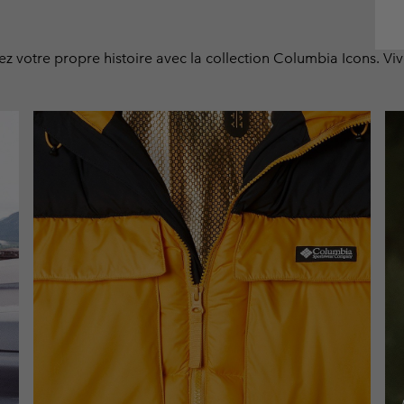
ez votre propre histoire avec la collection Columbia Icons. Vi