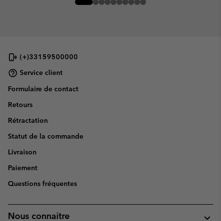
(+)33159500000
Service client
Formulaire de contact
Retours
Rétractation
Statut de la commande
Livraison
Paiement
Questions fréquentes
Nous connaitre