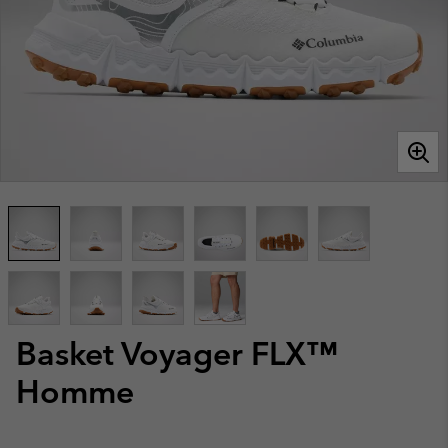
Basket Voyager FLX™
Homme