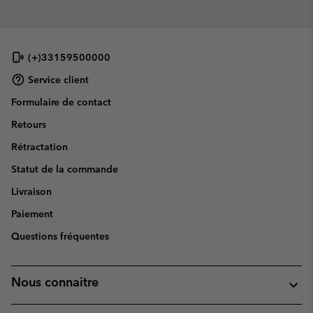
(+)33159500000
Service client
Formulaire de contact
Retours
Rétractation
Statut de la commande
Livraison
Paiement
Questions fréquentes
Nous connaitre