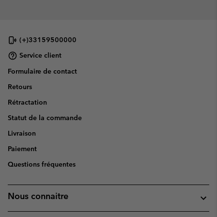
(+)33159500000
Service client
Formulaire de contact
Retours
Rétractation
Statut de la commande
Livraison
Paiement
Questions fréquentes
Nous connaitre