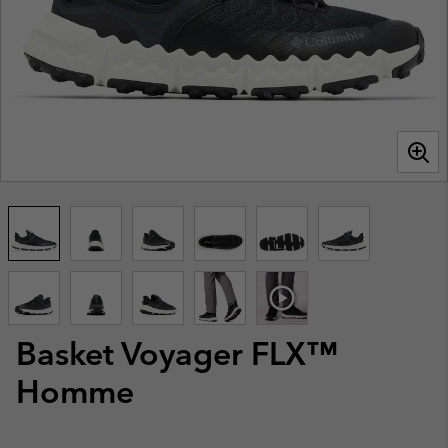
Basket Voyager FLX™
Homme