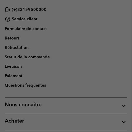
(+)33159500000
Service client
Formulaire de contact
Retours
Rétractation
Statut de la commande
Livraison
Paiement
Questions fréquentes
Nous connaitre
Acheter