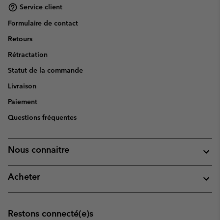
Service client
Formulaire de contact
Retours
Rétractation
Statut de la commande
Livraison
Paiement
Questions fréquentes
Nous connaitre
Acheter
Restons connecté(e)s