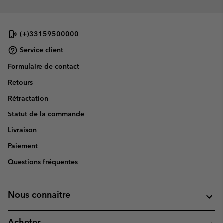
(+)33159500000
Service client
Formulaire de contact
Retours
Rétractation
Statut de la commande
Livraison
Paiement
Questions fréquentes
Nous connaitre
Acheter