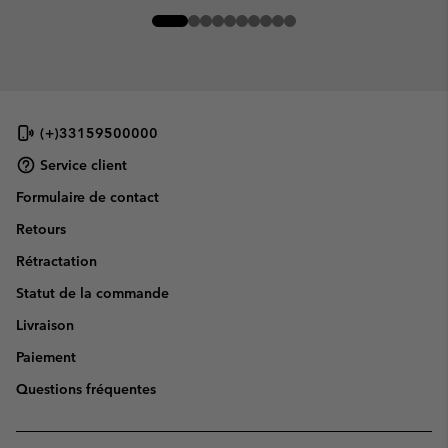
(+)33159500000
Service client
Formulaire de contact
Retours
Rétractation
Statut de la commande
Livraison
Paiement
Questions fréquentes