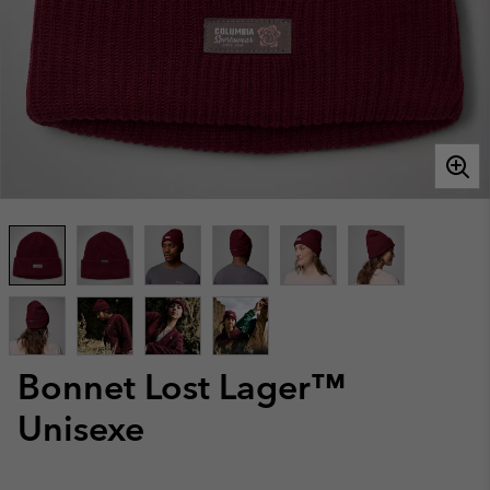
Bonnet Lost Lager™
Unisexe