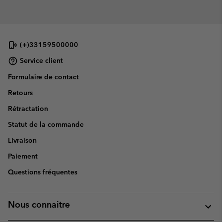
(+)33159500000
Service client
Formulaire de contact
Retours
Rétractation
Statut de la commande
Livraison
Paiement
Questions fréquentes
Nous connaitre