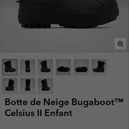
Botte de Neige Bugaboot™
Celsius II Enfant