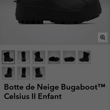
Botte de Neige Bugaboot™
Celsius II Enfant