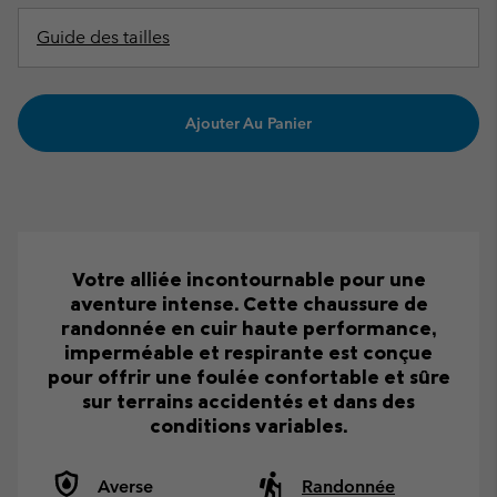
Guide des tailles
Ajouter Au Panier
Votre alliée incontournable pour une
aventure intense. Cette chaussure de
randonnée en cuir haute performance,
imperméable et respirante est conçue
pour offrir une foulée confortable et sûre
sur terrains accidentés et dans des
conditions variables.
Averse
Randonnée