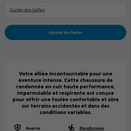
Guide des tailles
Ajouter Au Panier
Votre alliée incontournable pour une
aventure intense. Cette chaussure de
randonnée en cuir haute performance,
imperméable et respirante est conçue
pour offrir une foulée confortable et sûre
sur terrains accidentés et dans des
conditions variables.
Averse
Randonnée