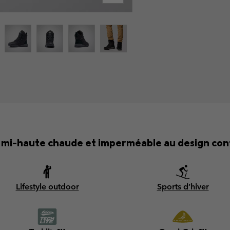
 mi-haute chaude et imperméable au design conf
Lifestyle outdoor
Sports d’hiver