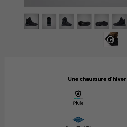
Une chaussure d’hiver
Pluie