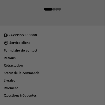
(+)33159500000
Service client
Formulaire de contact
Retours
Rétractation
Statut de la commande
Livraison
Paiement
Questions fréquentes