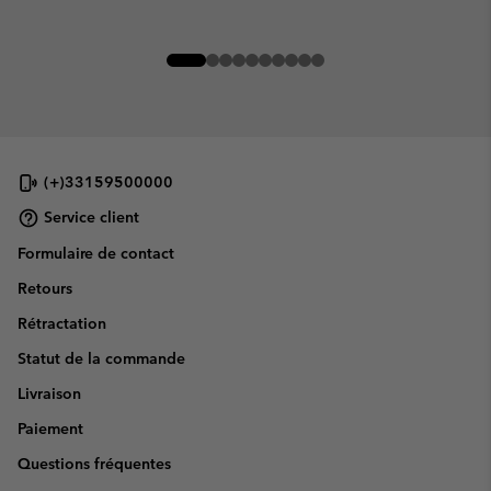
(+)33159500000
Service client
Formulaire de contact
Retours
Rétractation
Statut de la commande
Livraison
Paiement
Questions fréquentes