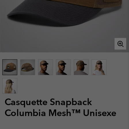
Casquette Snapback
Columbia Mesh™ Unisexe