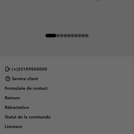
(+)33159500000
Service client
Formulaire de contact
Retours
Rétractation
Statut de la commande
Livraison