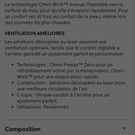
La technologie Omni-Wick™ évacue l'humidité vers la
surface du tissu pour qu'elle s'évapore rapidement. Pour
un confort sec et frais au contact de la peau, même lors
des journées les plus chaudes.
VENTILATION AMÉLIORÉE
Les aérations découpées au laser assurent une
ventilation optimale, tandis que le cordon réglable à
l'arrière garantit un ajustement parfait et personnalisé.
Technologies : Omni-Freeze™ Zero pour un
refroidissement activé par la transpiration, Omni-
Wick™ pour une évaporation rapide.
Construction : aérations découpées au laser pour
une meilleure circulation de l'air.
Coupe : bloque-cordon à l'arrière pour un
ajustement parfait.
Utilisations: Randonnée
Composition
Expan