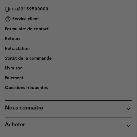
(+)33159500000
Service client
Formulaire de contact
Retours
Rétractation
Statut de la commande
Livraison
Paiement
Questions fréquentes
Nous connaitre
Acheter