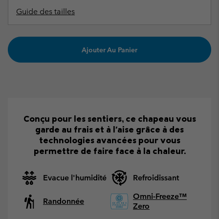
Guide des tailles
Ajouter Au Panier
Conçu pour les sentiers, ce chapeau vous
garde au frais et à l'aise grâce à des
technologies avancées pour vous
permettre de faire face à la chaleur.
Evacue l'humidité
Refroidissant
Omni-Freeze™
Randonnée
Zero