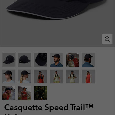
Casquette Speed Trail™