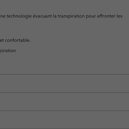
ne technologie évacuant la transpiration pour affronter les
et confortable.
piration