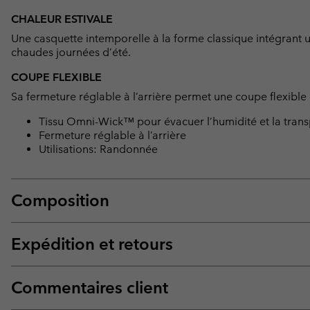
CHALEUR ESTIVALE
Une casquette intemporelle à la forme classique intégrant u
chaudes journées d’été.
COUPE FLEXIBLE
Sa fermeture réglable à l’arrière permet une coupe flexible 
Tissu Omni-Wick™ pour évacuer l’humidité et la trans
Fermeture réglable à l’arrière
Utilisations: Randonnée
Composition
Expédition et retours
Commentaires client