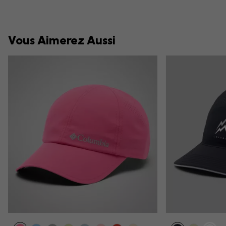
Vous Aimerez Aussi