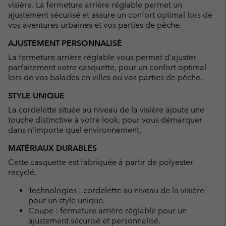
visière. La fermeture arrière réglable permet un
ajustement sécurisé et assure un confort optimal lors de
vos aventures urbaines et vos parties de pêche.
AJUSTEMENT PERSONNALISÉ
La fermeture arrière réglable vous permet d'ajuster
parfaitement votre casquette, pour un confort optimal
lors de vos balades en villes ou vos parties de pêche.
STYLE UNIQUE
La cordelette située au niveau de la visière ajoute une
touche distinctive à votre look, pour vous démarquer
dans n'importe quel environnement.
MATÉRIAUX DURABLES
Cette casquette est fabriquée à partir de polyester
recyclé.
Technologies : cordelette au niveau de la visière
pour un style unique.
Coupe : fermeture arrière réglable pour un
ajustement sécurisé et personnalisé.