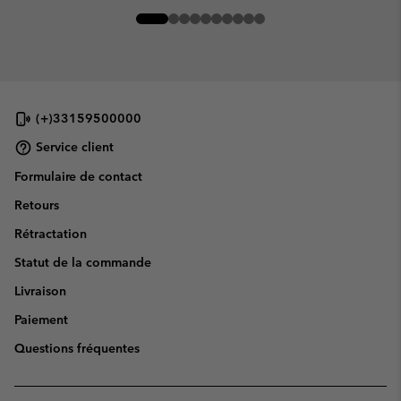
(+)33159500000
Service client
Formulaire de contact
Retours
Rétractation
Statut de la commande
Livraison
Paiement
Questions fréquentes