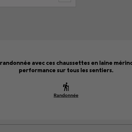
 randonnée avec ces chaussettes en laine mérino
performance sur tous les sentiers.
Randonnée