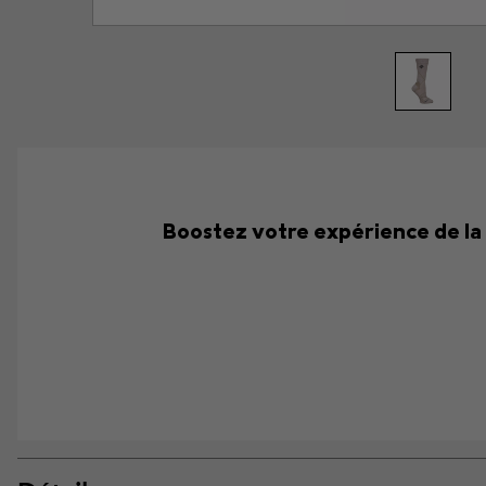
Boostez votre expérience de la