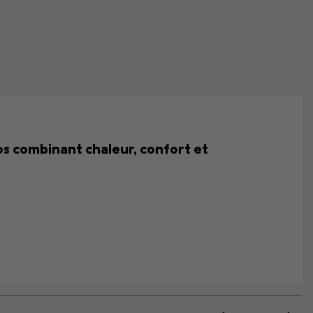
s combinant chaleur, confort et