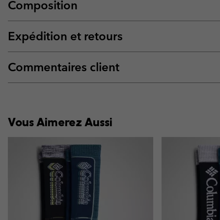
Composition
Expédition et retours
Commentaires client
Vous Aimerez Aussi