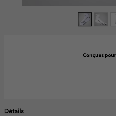
Conçues pour 
Détails