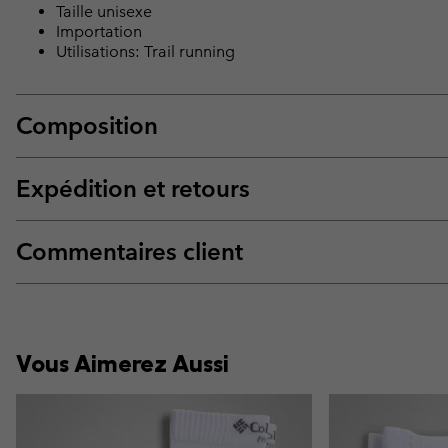
Taille unisexe
Importation
Utilisations: Trail running
Composition
Expédition et retours
Commentaires client
Vous Aimerez Aussi