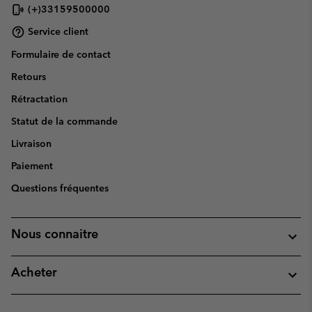
(+)33159500000
Service client
Formulaire de contact
Retours
Rétractation
Statut de la commande
Livraison
Paiement
Questions fréquentes
Nous connaitre
Acheter