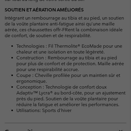
SOUTIEN ET AÉRATION AMÉLIORÉS
Intégrant un rembourrage au tibia et au pied, un soutien
de la voûte plantaire anti-fatigue ainsi qu’une maille
aérée, ces chaussettes offr-FRent la combinaison idéale
de confort, de soutien et de respirabilité.
Technologies : Fil Thermolite® EcoMade pour une
chaleur et une isolation en toute légèreté.
Construction : Rembourrage au tibia et au pied
pour plus de confort et de protection. Maille aérée
pour une respirabilité accrue.
Coupe : Cheville profilée pour un maintien sûr et
ergonomique.
Conception : Technologie de confort doux
Adaptiv™ Lycra® au bord-côte, pour un ajustement
près du pied. Soutien de la voûte plantaire pour
réduire la fatigue et améliorer les performances.
Utilisations: Sports d’hiver