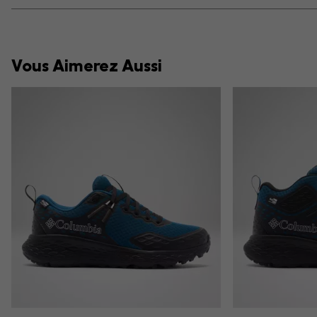
Vous Aimerez Aussi