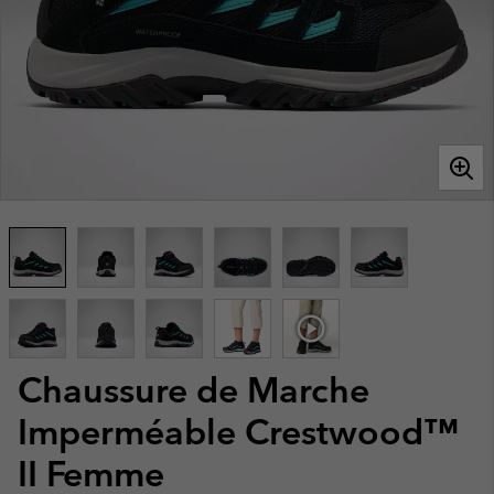
Chaussure de Marche
Imperméable Crestwood™
II Femme