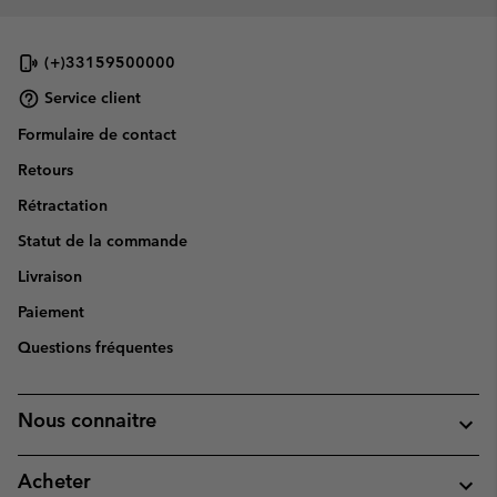
(+)33159500000
Service client
Formulaire de contact
Retours
Rétractation
Statut de la commande
Livraison
Paiement
Questions fréquentes
Nous connaitre
Acheter