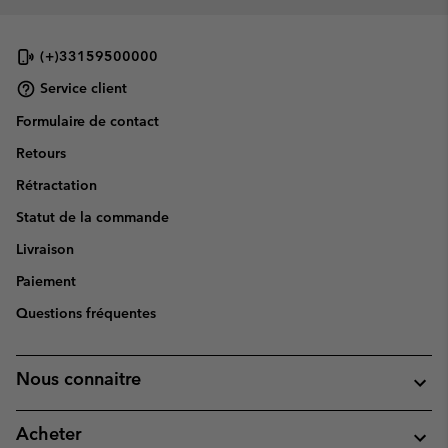
(+)33159500000
Service client
Formulaire de contact
Retours
Rétractation
Statut de la commande
Livraison
Paiement
Questions fréquentes
Nous connaitre
Acheter