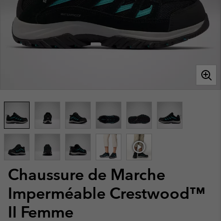
Chaussure de Marche
Imperméable Crestwood™
II Femme