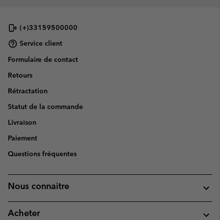
(+)33159500000
Service client
Formulaire de contact
Retours
Rétractation
Statut de la commande
Livraison
Paiement
Questions fréquentes
Nous connaitre
Acheter