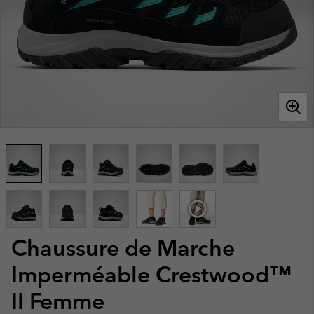
Chaussure de Marche
Imperméable Crestwood™
II Femme