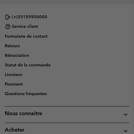
(+)33159500000
Service client
Formulaire de contact
Retours
Rétractation
Statut de la commande
Livraison
Paiement
Questions fréquentes
Nous connaitre
Acheter