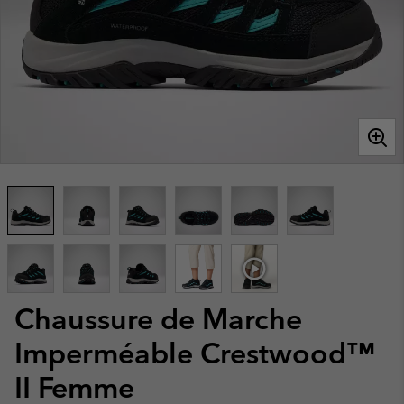
Chaussure de Marche
Imperméable Crestwood™
II Femme