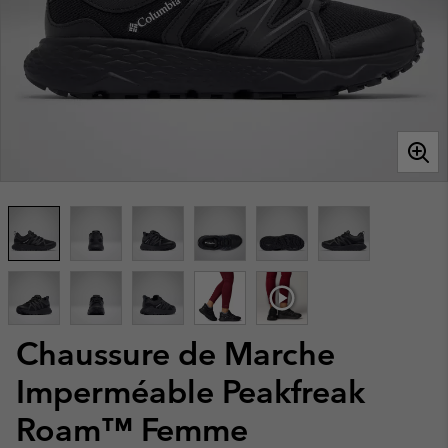
Chaussure de Marche
Imperméable Peakfreak
Roam™ Femme