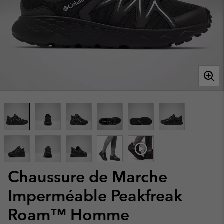
Chaussure de Marche
Imperméable Peakfreak
Roam™ Homme