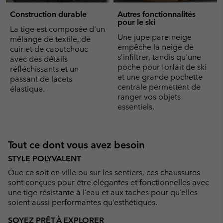
Construction durable
Autres fonctionnalités
pour le ski
La tige est composée d'un
Une jupe pare-neige
mélange de textile, de
empêche la neige de
cuir et de caoutchouc
s’infiltrer, tandis qu'une
avec des détails
poche pour forfait de ski
réfléchissants et un
et une grande pochette
passant de lacets
centrale permettent de
élastique.
ranger vos objets
essentiels.
Tout ce dont vous avez besoin
STYLE POLYVALENT
Que ce soit en ville ou sur les sentiers, ces chaussures
sont conçues pour être élégantes et fonctionnelles avec
une tige résistante à l’eau et aux taches pour qu’elles
soient aussi performantes qu’esthétiques.
SOYEZ PRÊT À EXPLORER