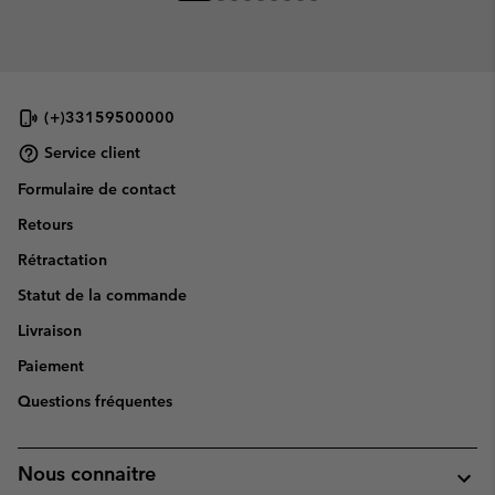
(+)33159500000
Service client
Formulaire de contact
Retours
Rétractation
Statut de la commande
Livraison
Paiement
Questions fréquentes
Nous connaitre