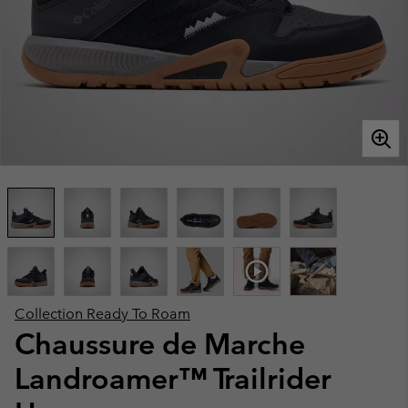
Collection Ready To Roam
Chaussure de Marche
Landroamer™ Trailrider