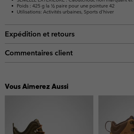
Poids : 425 g la ½ paire pour une pointure 42
Utilisations: Activités urbaines, Sports d’hiver
Expédition et retours
Commentaires client
Vous Aimerez Aussi