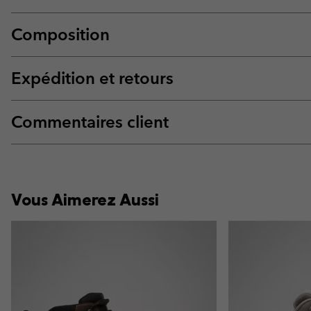
Composition
Expédition et retours
Commentaires client
Vous Aimerez Aussi