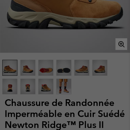
Chaussure de Randonnée
Imperméable en Cuir Suédé
Newton Ridge™ Plus II