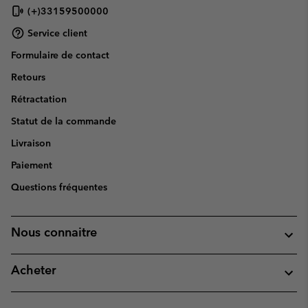
(+)33159500000
Service client
Formulaire de contact
Retours
Rétractation
Statut de la commande
Livraison
Paiement
Questions fréquentes
Nous connaitre
Acheter