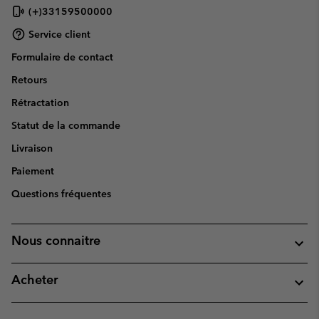
(+)33159500000
Service client
Formulaire de contact
Retours
Rétractation
Statut de la commande
Livraison
Paiement
Questions fréquentes
Nous connaitre
Acheter