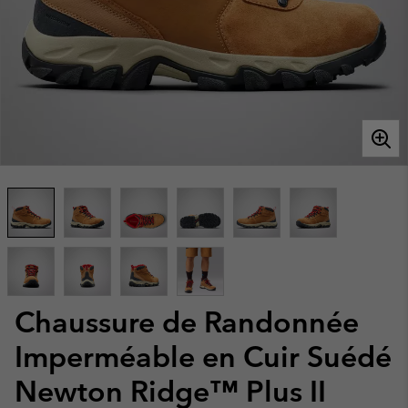
Chaussure de Randonnée
Imperméable en Cuir Suédé
Newton Ridge™ Plus II